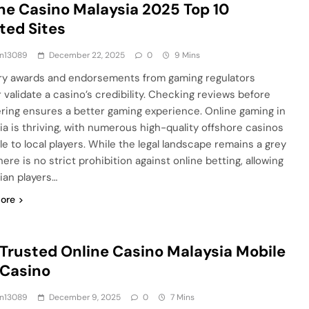
ne Casino Malaysia 2025 Top 10
ted Sites
n13089
December 22, 2025
0
9 Mins
ry awards and endorsements from gaming regulators
r validate a casino’s credibility. Checking reviews before
ering ensures a better gaming experience. Online gaming in
ia is thriving, with numerous high-quality offshore casinos
le to local players. While the legal landscape remains a grey
here is no strict prohibition against online betting, allowing
ian players…
ore
 Trusted Online Casino Malaysia Mobile
 Casino
n13089
December 9, 2025
0
7 Mins