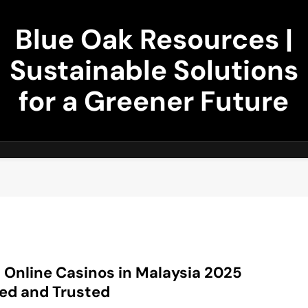
Blue Oak Resources |
Sustainable Solutions
for a Greener Future
 Online Casinos in Malaysia 2025
ed and Trusted