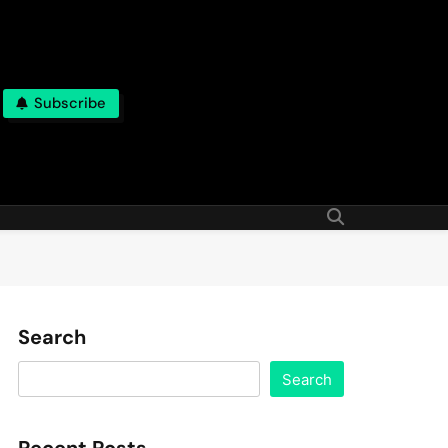
Subscribe
Search
Search