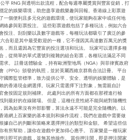
 公平 RNG 與透明出款流程，配合每週專屬獎賞與豐富促銷，打
穩定的娛樂環境，助您盡享遊戲樂趣與回報。香港線上彩票遊
了一個便利且多元化的遊戲環境，使玩家能夠在家中或任何地
網絡參與彩票投注。 這些彩票遊戲包括了多種玩法，例如六合
會投注、刮刮樂以及數字遊戲等，每種玩法都吸引了廣泛的參
 六合彩是其中最受歡迎的一種，它不僅因其高達數百萬元的獎
名，而且還因為它豐富的投注選項和玩法。 玩家可以選擇多種
合，從簡單的單式選號到複雜的組合彩票，各種玩法滿足不同
需求。 註冊送體驗金 ，持有歐洲聖地馬（NGA）與菲律賓政府
會（PPG）頒發的執照，並於英屬西維京群島合法註冊。 平台
守國際監管標準，致力提供公平、安全、透明的娛樂體驗，是
賴的香港現金網選擇。玩家只需選擇下注對象，無需親自計
官會按固定規則補牌。 此處列出的所有方面都在那裡進行檢
找到最好的在線賭場。 但是，這種任意性絕不能與絕對隨機性
，因為如果沒有外部影響，算法永遠不可能是完全隨機的。以
香港網上百家樂的基本規則和操作流程，我們在遊戲中需要做
根據自己的判斷和策略來選擇押注的類型和金額。 希望這些信
你有所幫助，讓你在遊戲中更加得心應手。 百家樂是一種玩家
押注即可的遊戲，並無其他操作。 當你押注閒，即是押注閒家