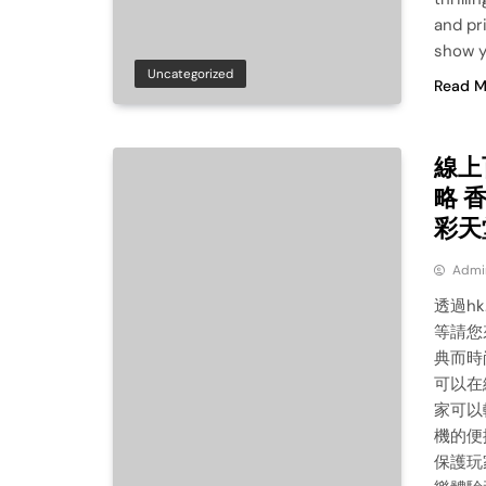
and pri
show y
Uncategorized
Read M
線上
略 
彩天
Admi
透過hk
等請您
典而時
可以在
家可以
機的便
保護玩