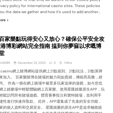
vacy policy for international casino sites. These policies
ou the data we gather and how it’s used to add another…
ore
百家樂點玩得安心又放心？確保公平安全攻
香港博彩網站完全指南 揾到你夢寐以求嘅博
堂
n13089
December 25, 2025
0
1 Mins
.casino網上賭博網站提供網上21點規則、21點玩法，21點算牌
來加入。 百家樂賭博在賭場的魅力宛如貴婦，傳統而高雅，經
尚。 作為一個在網上賭場中被眾多玩家追捧的遊戲，如今您也
網上娛樂場中輕鬆體驗網上百家樂。使用星匯娛樂原生APP，玩
輕鬆訪問所有賭場遊戲、體育賽事投注和實時賭場，並利用手
捷性進行快速存取款。 此外，APP還集成了先進的安全功能，
家的個人資料和交易安全。 星匯娛樂的原生APP是追求極致娛