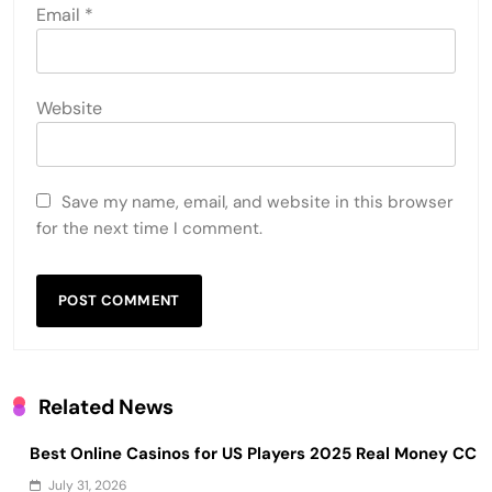
Email
*
Website
Save my name, email, and website in this browser
for the next time I comment.
Related News
Best Online Casinos for US Players 2025 Real Money CC
July 31, 2026