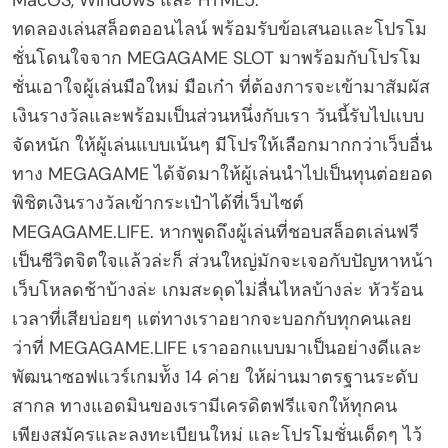
ทดลองเล่นสล็อตออนไลน์ พร้อมรับข้อเสนอและโปรโม
ชั่นโดนใจจาก MEGAGAME SLOT มาพร้อมกับโปรโม
ชั่นเอาใจผู้เล่นมือใหม่ มือเก๋า ที่ต้องการจะเข้ามาสัมผัส
เงินรางวัลและพร้อมเป็นส่วนหนึ่งกับเรา วันนี้รับไปแบบ
จัดหนัก ให้ผู้เล่นแบบเน้นๆ มีโปรให้เลือกมากกว่าเว็บอื่น
ทาง MEGAGAME ได้จัดมาให้ผู้เล่นนำไปเป็นทุนต่อยอด
พิชิตเงินรางวัลเข้ากระเป๋าได้ที่เว็บไซต์
MEGAGAME.LIFE. หากพูดถึงผู้เล่นที่ชอบสล็อตเล่นฟรี
เป็นชีวิตจิตใจแล้วล่ะก็ ส่วนใหญ่มักจะเจอกับปัญหาหน้า
เว็บโหลดช้าบ้างล่ะ เกมสะดุดไม่ลื่นไหลบ้างล่ะ หัวร้อน
เวลาที่เสียบ่อยๆ แต่ทางเราอยากจะบอกกับทุกคนเลย
ว่าที่ MEGAGAME.LIFE เราออกแบบมาเป็นอย่างดีและ
พัฒนาซอฟแวร์เกมท้ัง 14 ค่าย ให้ผ่านมาตรฐานระดับ
สากล ทางแอดมินของเรามีเครดิตฟรีแจกให้ทุกคน
เพียงสมัครและลงทะเบียนใหม่ และโปรโมชั่นเด็ดๆ ไว้