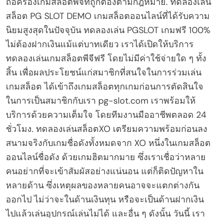
ถือครองเกมสล็อตพีจีที่ถูกต้องตามกฎหมาย. ทดลองเล่น
สล็อต PG SLOT DEMO เกมสล็อตออนไลน์ที่ได้รับความ
นิยมสูงสุดในปัจจุบัน ทดลองเล่น PGSLOT เกมฟรี 100%
ไม่ต้องฝากเงินแม้แต่บาทเดียว เราได้เปิดให้บริการ
ทดลองเล่นเกมสล็อตพีจีฟรี โดยไม่มีค่าใช้จ่ายใด ๆ ทั้ง
สิ้น เพื่อผลประโยชน์แก่สมาชิกที่สนใจในการร่วมเล่น
เกมสล็อต ได้เข้าถึงเกมสล็อตทุกเกมก่อนการตัดสินใจ
ในการเป็นสมาชิกกับเรา pg-slot.com เราพร้อมให้
บริการด้วยความเต็มใจ โดยทีมงานมืออาชีพตลอด 24
ชั่วโมง. ทดลองเล่นสล็อตXO เตรียมความพร้อมก่อนลง
สนามจริงกับเกมชื่อดังทั้งหมดจาก XO หนึ่งในเกมสล็อต
ออนไลน์ชื่อดัง ด้วยเกมฮิตมากมาย ซึ่งเราเชื่อว่าหลาย
คนอย่ากที่จะเข้าสัมผัสอย่างแน่นอน แต่ก็ติดปัญหาใน
หลายด้าน ซึ่งเหตุผลของหลายคนอาจจะแตกต่างกัน
ออกไป ไม่ว่าจะในด้านเงินทุน หรือจะเป็นด้านฝากเงิน
ไปแล้วเล่นอุปกรณ์เล่นไม่ได้ และอื่น ๆ ดังนั้น วันนี้ เรา