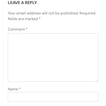
LEAVE A REPLY
Your email address will not be published.
Required
fields are marked
*
Comment
*
Name
*