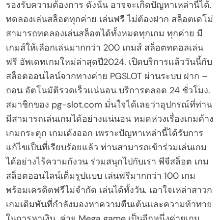
รองรับความต้องการ ดังนั้น อาจจะเกิดปัญหาเหล่านี้ได้.
ทดลองเล่นสล็อตทุกค่าย เล่นฟรี ไม่ต้องฝาก สล็อตเดโม่
สามารถทดลองเล่นสล็อตได้ทั้งหมดทุกเกม ทุกค่าย มี
เกมส์ให้เลือกเล่นมากกว่า 200 เกมส์ สล็อตทดอลเล่น
ฟรี อัพเดทเกมใหม่ล่าสุดปี2024. เปิดบริการแล้ววันนี้กับ
สล็อตออนไลน์จากทางค่าย PGSLOT ผ่านระบบ ฝาก –
ถอน อัตโนมัติรวดเร็วแน่นอน บริการตลอด 24 ชั่วโมง.
สมาชิกของ pg-slot.com มั่นใจได้เลยว่าอุปกรณ์ที่ท่าน
มีสามารถเล่นเกมได้อย่างแน่นอน หมดห่วงเรื่องเกมค้าง
เกมกระตุก เกมเด้งออก เพราะปัญหาเหล่านี้ได้รับการ
แก้ไขเป็นที่เรียบร้อยแล้ว ท่านสามารถเข้าร่วมเล่นเกม
ได้อย่างไร้ความกังวน ร่วมสนุกไปกับเรา พีจีสล็อต เกม
สล็อตออนไลน์เต็มรูปแบบ เล่นฟรีมากกว่า 100 เกม
พร้อมเครดิตฟรีไม่จำกัด เล่นได้ทั้งวัน. เอาใจเหล่าสาวก
เกมเดิมพันที่กำลังมองหาความตื่นเต้นและความท้าทาย
ในการหาเงิน. ค่าย Mega game เป็นอีกหนึ่งค่ายเกม