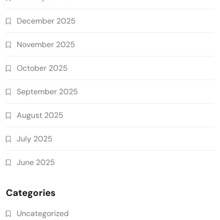
December 2025
November 2025
October 2025
September 2025
August 2025
July 2025
June 2025
Categories
Uncategorized