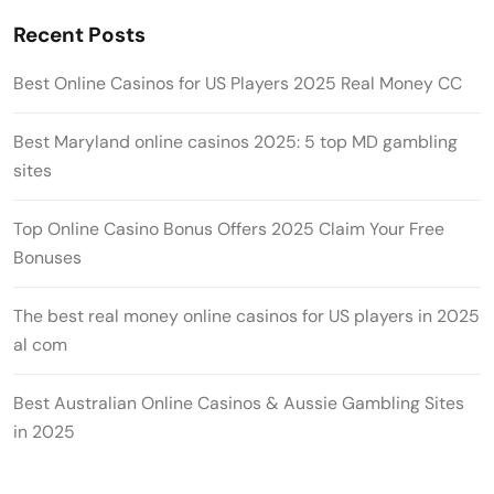
Recent Posts
Best Online Casinos for US Players 2025 Real Money CC
Best Maryland online casinos 2025: 5 top MD gambling
sites
Top Online Casino Bonus Offers 2025 Claim Your Free
Bonuses
The best real money online casinos for US players in 2025
al com
Best Australian Online Casinos & Aussie Gambling Sites
in 2025