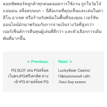
คอยซัพพอร์ทลูกค้าทุกคนตลอดการใช้งาน ถูกใจวัยโจ๋
แน่นอน. สล็อตบนบก – นี่คือเกมที่คุณเห็นและเล่นในคา
สิโน อาเขต หรือร้านรับพนันในพื้นที่ของคุณ เวอร์ชัน
ออนไลน์มักมาพร้อมกับการจ่ายเงินรางวัลที่สูงกว่า
เปอร์เซ็นต์การคืนทุนผู้เล่นที่ดีกว่า และตัวเลือกการเดิม
พันที่มากขึ้น.
Post
Previous:
Next:
navigation
PG SLOT เล่น PGสล็อต
LuckyBear Casino:
เว็บตรงPGฟรีเครดิต ทาง
Официальный сайт
เข้าPG ค่ายสล็อต PG
Лаки Бир казино