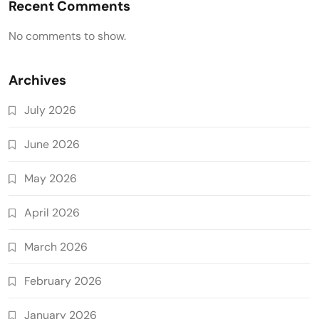
Recent Comments
No comments to show.
Archives
July 2026
June 2026
May 2026
April 2026
March 2026
February 2026
January 2026