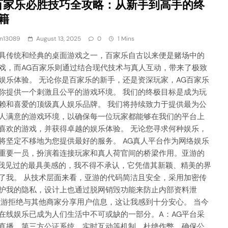
百家乐必胜技巧全攻略：从新手到高手的终
籍
n13089
August 13, 2025
0
1 Mins
具传统和经典的桌面游戏之一，百家乐自古以来便是赌场中的
戏，而AG百家乐则通过结合现代技术与真人互动，带来了极致
娱乐体验。 无论你是百家乐的新手，还是资深玩家，AG百家乐
你提供一个刺激且公平的游戏环境。 我们的终极目标是成为玩
赖和喜爱的顶级真人娱乐品牌。 我们将持续致力于提供最为公
人满意的游戏环境，以确保每一位玩家都能够在我们的平台上
喜欢的游戏，并获得卓越的娱乐体验。 无论您寻求何种娱乐，
将坚定不移地为您提供最好的服务。 AG真人平台作为网络娱乐
重要一员，扮演着连接玩家和真人荷官间的桥梁作用。亚游的
是我见过的最具美感的，我不得不承认，它凭借其新颖、精美的界
了我。 从技术层面来看，亚游的代码简洁且安全，采用加密传
护我的隐私，设计上也通过脱网销毁功能来防止内部资料泄
亚游拒绝与其他商家分享用户信息，这让我感到十分安心。 当今
在线娱乐已成为人们生活中不可或缺的一部分。A：AG平台采
直播、第三方公证系统、实时互动等机制，杜绝作弊，确保公