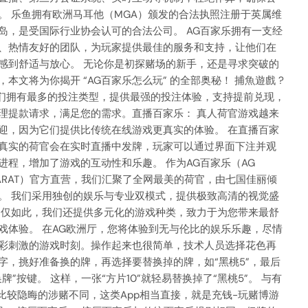
。 乐鱼拥有欧洲马耳他（MGA）颁发的合法执照注册于英属维
岛，是受国际行业协会认可的合法公司。 AG百家乐拥有一支经
、热情友好的团队，为玩家提供最佳的服务和支持，让他们在
感到舒适与放心。 无论你是初探赌场的新手，还是寻求突破的
，本文将为你揭开 “AG百家乐怎么玩” 的全部奥秘！ 捕魚遊戲 ?
 我们拥有最多的投注类型，提供最强的投注体验，支持提前兑现，
理提款请求，满足您的需求。直播百家乐： 真人荷官游戏越来
迎，因为它们提供比传统在线游戏更真实的体验。 在直播百家
真实的荷官会在实时直播中发牌，玩家可以通过界面下注并观
进程，增加了游戏的互动性和乐趣。 作为AG百家乐（AG
CARAT）官方直营，我们汇聚了全网最美的荷官，由七国佳丽倾
。 我们采用独创的娱乐与专业双模式，提供极致高清的视觉盛
不仅如此，我们还提供多元化的游戏种类，致力于为您带来最舒
戏体验。 在AG欧洲厅，您将体验到无与伦比的娱乐乐趣，尽情
彩刺激的游戏时刻。操作起来也很简单，技术人员选择花色再
字，挑好准备换的牌，再选择要替换掉的牌，如“黑桃5”，最后
换牌”按键。 这样，一张“方片10”就轻易替换掉了“黑桃5”。 与有
p比较隐晦的涉赌不同，这类App相当直接，就是充钱-玩赌博游