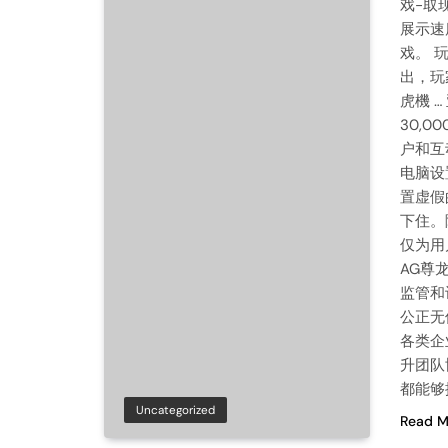
戏-取
展示速
戏。 
出，玩
虎機 
30,
户和互
电脑设
置虚假
下住。
仅为用
AG尊
监管和
公正无
各类企
升团队
都能够
Uncategorized
Read M