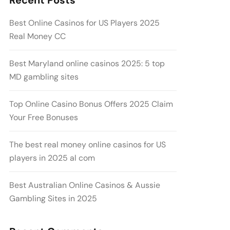
Recent Posts
Best Online Casinos for US Players 2025
Real Money CC
Best Maryland online casinos 2025: 5 top
MD gambling sites
Top Online Casino Bonus Offers 2025 Claim
Your Free Bonuses
The best real money online casinos for US
players in 2025 al com
Best Australian Online Casinos & Aussie
Gambling Sites in 2025