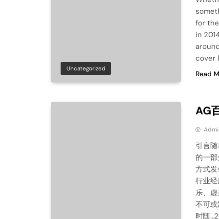
someth
for th
in 201
around
cover 
Uncategorized
Read M
AG
Admi
引言随
的一部
方式发
行业经
乐、虚
不可或
时随…