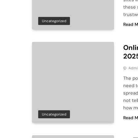
these s
trustw
Uncategorized
Read M
Onli
202
Admi
The po
need t
spread 
not tel
how m
Uncategorized
Read M